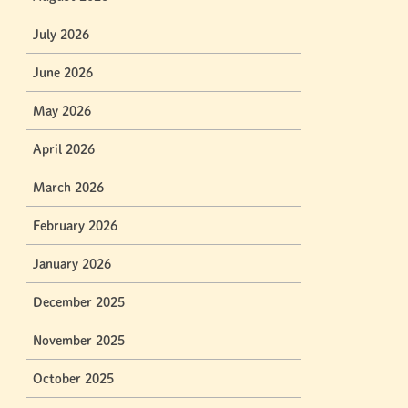
July 2026
June 2026
May 2026
April 2026
March 2026
February 2026
January 2026
December 2025
November 2025
October 2025