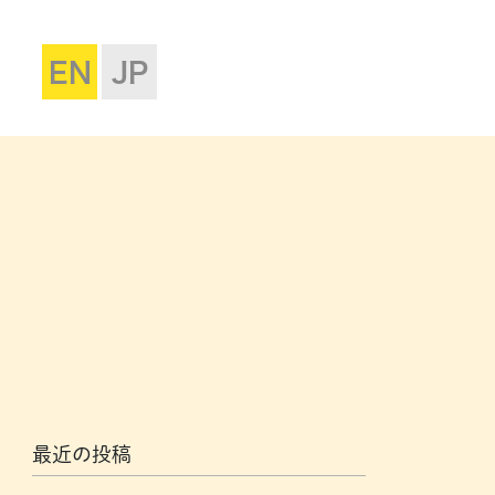
EN
JP
最近の投稿