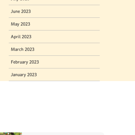
June 2023
May 2023
April 2023
March 2023
February 2023
January 2023