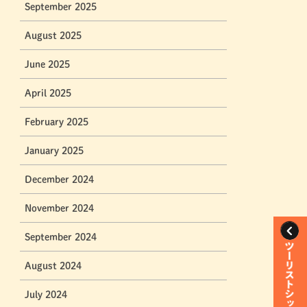
September 2025
August 2025
June 2025
April 2025
February 2025
January 2025
December 2024
November 2024
September 2024
August 2024
July 2024