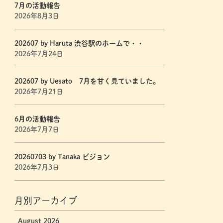
7月の活動報告
2026年8月3日
202607 by Haruta 渋谷駅のホームで・・
2026年7月24日
202607 by Uesato 7月を甘く見ていました。
2026年7月21日
6月の活動報告
2026年7月7日
20260703 by Tanaka ビジョン
2026年7月3日
月別アーカイブ
August 2026