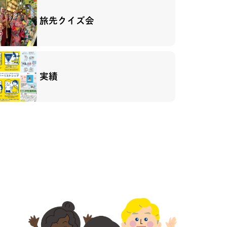
旅先クイズ会
実績