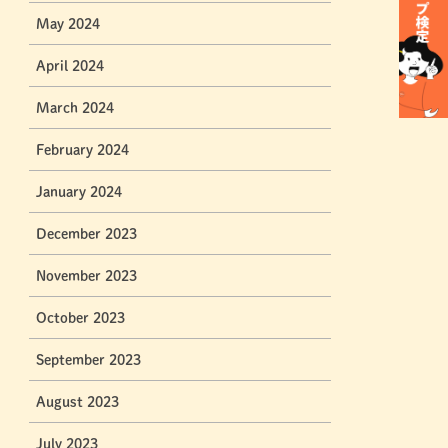
May 2024
April 2024
March 2024
February 2024
January 2024
December 2023
November 2023
October 2023
September 2023
August 2023
July 2023