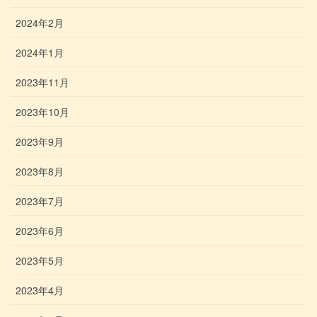
2024年2月
2024年1月
2023年11月
2023年10月
2023年9月
2023年8月
2023年7月
2023年6月
2023年5月
2023年4月