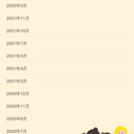
2022年3月
2021年11月
2021年10月
2021年7月
2021年5月
2021年4月
2021年3月
2020年12月
2020年11月
2020年8月
2020年7月