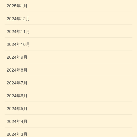
2025年1月
2024年12月
2024年11月
2024年10月
2024年9月
2024年8月
2024年7月
2024年6月
2024年5月
2024年4月
2024年3月