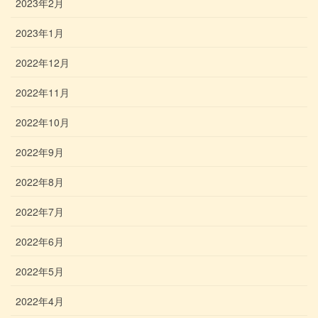
2023年2月
2023年1月
2022年12月
2022年11月
2022年10月
2022年9月
2022年8月
2022年7月
2022年6月
2022年5月
2022年4月