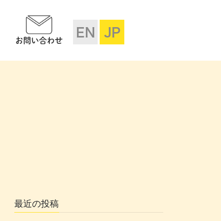
EN
JP
お問い合わせ
最近の投稿