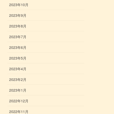
2023年10月
2023年9月
2023年8月
2023年7月
2023年6月
2023年5月
2023年4月
2023年2月
2023年1月
2022年12月
2022年11月