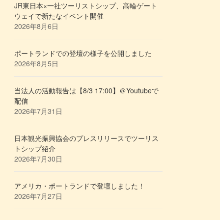
JR東日本×一社ツーリストシップ、高輪ゲート
ウェイで新たなイベント開催
2026年8月6日
ポートランドでの登壇の様子を公開しました
2026年8月5日
当法人の活動報告は【8/3 17:00】＠Youtubeで
配信
2026年7月31日
日本観光振興協会のプレスリリースでツーリス
トシップ紹介
2026年7月30日
アメリカ・ポートランドで登壇しました！
2026年7月27日