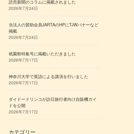
読売新聞のコラムに掲載されました
2026年7月24日
当法人の賛助会員JARTAのHPにTJWバナーなど
掲載
2026年7月24日
祇園祭特集号に掲載いただきました
2026年7月17日
神奈川大学で英語による講演を行いました
2026年7月17日
ダイドードリンコが訪日旅行者向け自販機ガイ
ドを公開
2026年7月17日
カテゴリー