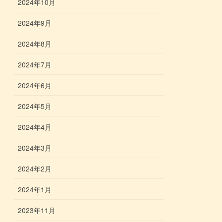
2024年10月
2024年9月
2024年8月
2024年7月
2024年6月
2024年5月
2024年4月
2024年3月
2024年2月
2024年1月
2023年11月