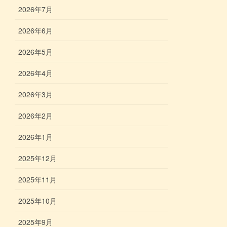
2026年7月
2026年6月
2026年5月
2026年4月
2026年3月
2026年2月
2026年1月
2025年12月
2025年11月
2025年10月
2025年9月