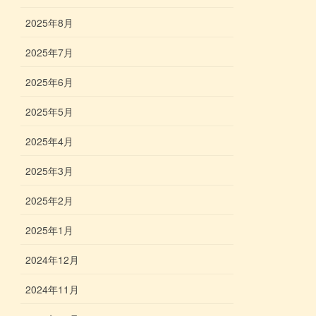
2025年8月
2025年7月
2025年6月
2025年5月
2025年4月
2025年3月
2025年2月
2025年1月
2024年12月
2024年11月