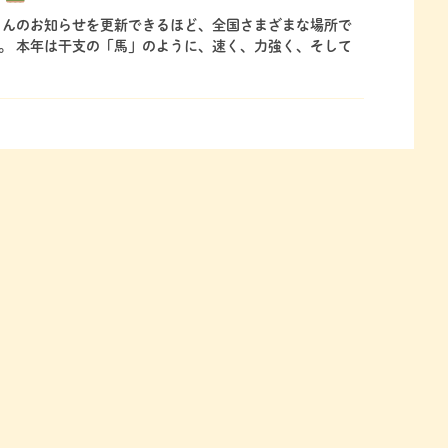
さんのお知らせを更新できるほど、全国さまざまな場所で
。 本年は干支の「馬」のように、速く、力強く、そして