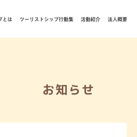
プとは
ツーリストシップ行動集
活動紹介
法人概要
お知らせ