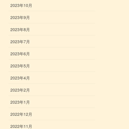
2023年10月
2023年9月
2023年8月
2023年7月
2023年6月
2023年5月
2023年4月
2023年2月
2023年1月
2022年12月
2022年11月