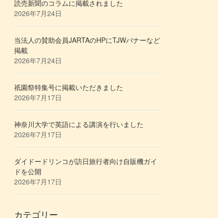
読売新聞のコラムに掲載されました
2026年7月24日
当法人の賛助会員JARTAのHPにTJWバナーなど
掲載
2026年7月24日
祇園祭特集号に掲載いただきました
2026年7月17日
神奈川大学で英語による講演を行いました
2026年7月17日
ダイドードリンコが訪日旅行者向け自販機ガイ
ドを公開
2026年7月17日
カテゴリー