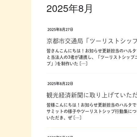
2025年8月
2025年8月27日
京都市交通局「ツーリストシップ
皆さんこんにちは！お知らせ更新担当のハルタ
と当法人の3者が連携し、「ツーリストシップ
プ」)を制作いた […]
2025年8月22日
観光経済新聞に取り上げていた
皆様こんにちは！お知らせ更新担当のハルタで
サミットの様子やツーリストシップ行動集につ
いただき、ぜ […]