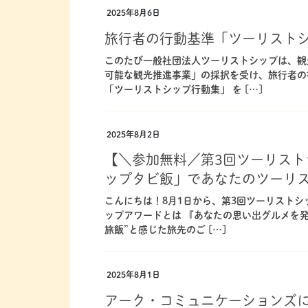
2025年8月6日
旅行者の行動基準「ツーリスト
このたび一般社団法人ツーリストシップは、観
可能な観光推進事業」の採択を受け、旅行者の
「ツーリストシップ行動集」 を […]
2025年8月2日
【＼参加無料／第3回ツーリストシ
ップタビ飯」であなたのツーリ
こんにちは！8月1日から、第3回ツーリストシ
ップアワードとは 『あなたの思い出グルメを発
旅飯”と感じた旅先のご […]
2025年8月1日
アーク・コミュニケーションズ