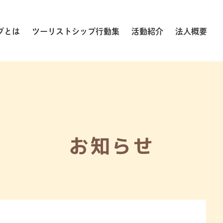
プとは
ツーリストシップ行動集
活動紹介
法人概要
お知らせ