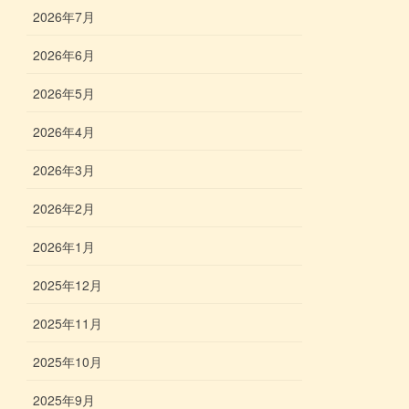
2026年7月
2026年6月
2026年5月
2026年4月
2026年3月
2026年2月
2026年1月
2025年12月
2025年11月
2025年10月
2025年9月