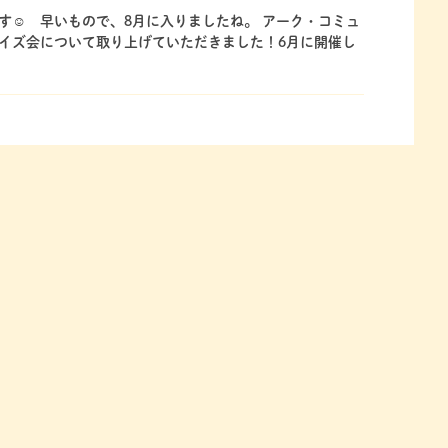
す☺ 早いもので、8月に入りましたね。 アーク・コミュ
イズ会について取り上げていただきました！6月に開催し