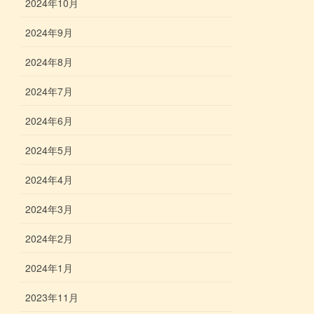
2024年10月
2024年9月
2024年8月
2024年7月
2024年6月
2024年5月
2024年4月
2024年3月
2024年2月
2024年1月
2023年11月