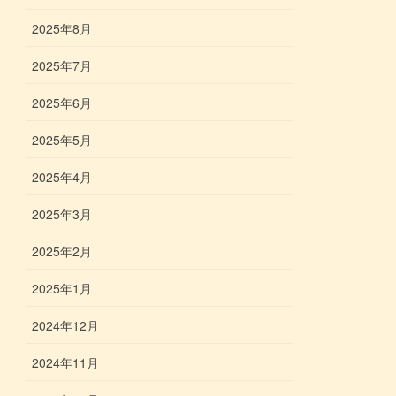
2025年8月
2025年7月
2025年6月
2025年5月
2025年4月
2025年3月
2025年2月
2025年1月
2024年12月
2024年11月