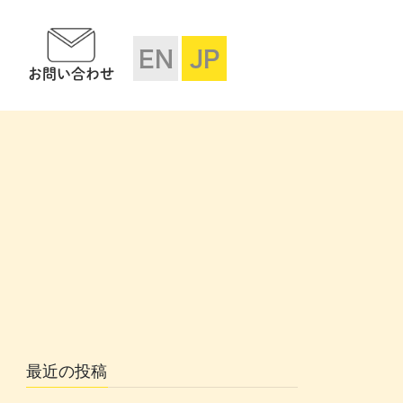
EN
JP
お問い合わせ
最近の投稿