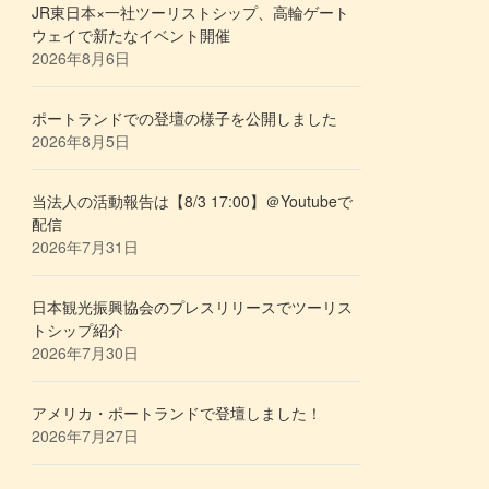
JR東日本×一社ツーリストシップ、高輪ゲート
ウェイで新たなイベント開催
2026年8月6日
ポートランドでの登壇の様子を公開しました
2026年8月5日
当法人の活動報告は【8/3 17:00】＠Youtubeで
配信
2026年7月31日
日本観光振興協会のプレスリリースでツーリス
トシップ紹介
2026年7月30日
アメリカ・ポートランドで登壇しました！
2026年7月27日