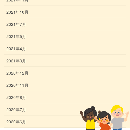
2021年10月
2021年7月
2021年5月
2021年4月
2021年3月
2020年12月
2020年11月
2020年8月
2020年7月
2020年6月