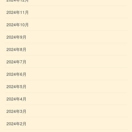
2024年11月
2024年10月
2024年9月
2024年8月
2024年7月
2024年6月
2024年5月
2024年4月
2024年3月
2024年2月