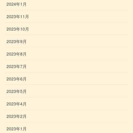
2024年1月
2023年11月
2023年10月
2023年9月
2023年8月
2023年7月
2023年6月
2023年5月
2023年4月
2023年2月
2023年1月