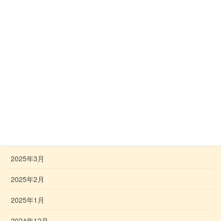
2025年10月
2025年9月
2025年8月
2025年7月
2025年6月
2025年5月
2025年4月
2025年3月
2025年2月
2025年1月
2024年12月