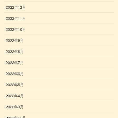
2022年12月
2022年11月
2022年10月
2022年9月
2022年8月
2022年7月
2022年6月
2022年5月
2022年4月
2022年3月
2021年11月