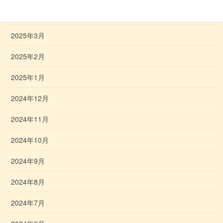
2025年4月
2025年3月
2025年2月
2025年1月
2024年12月
2024年11月
2024年10月
2024年9月
2024年8月
2024年7月