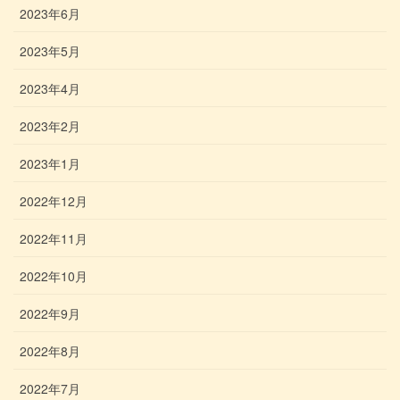
2023年6月
2023年5月
2023年4月
2023年2月
2023年1月
2022年12月
2022年11月
2022年10月
2022年9月
2022年8月
2022年7月