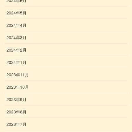
2024年6月
2024年5月
2024年4月
2024年3月
2024年2月
2024年1月
2023年11月
2023年10月
2023年9月
2023年8月
2023年7月