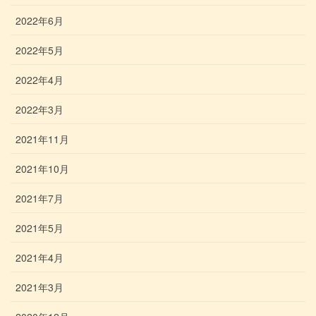
2022年6月
2022年5月
2022年4月
2022年3月
2021年11月
2021年10月
2021年7月
2021年5月
2021年4月
2021年3月