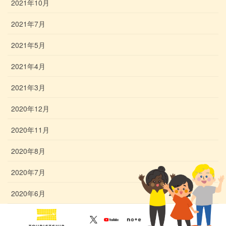
2021年10月
2021年7月
2021年5月
2021年4月
2021年3月
2020年12月
2020年11月
2020年8月
2020年7月
2020年6月