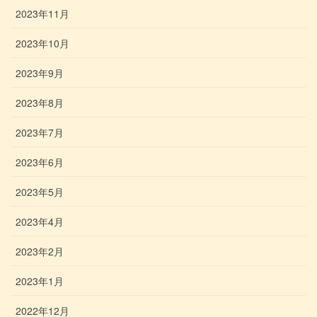
2023年11月
2023年10月
2023年9月
2023年8月
2023年7月
2023年6月
2023年5月
2023年4月
2023年2月
2023年1月
2022年12月