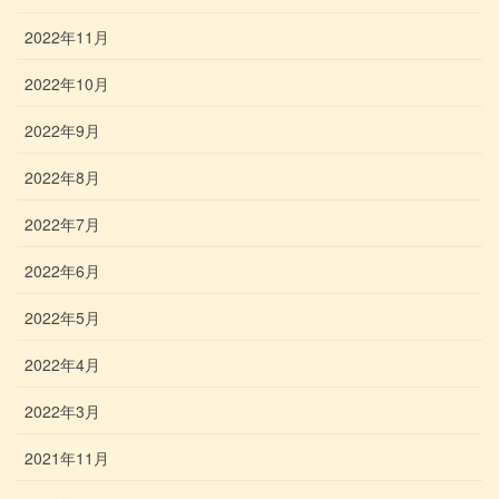
2022年11月
2022年10月
2022年9月
2022年8月
2022年7月
2022年6月
2022年5月
2022年4月
2022年3月
2021年11月