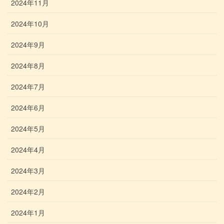
2024年11月
2024年10月
2024年9月
2024年8月
2024年7月
2024年6月
2024年5月
2024年4月
2024年3月
2024年2月
2024年1月