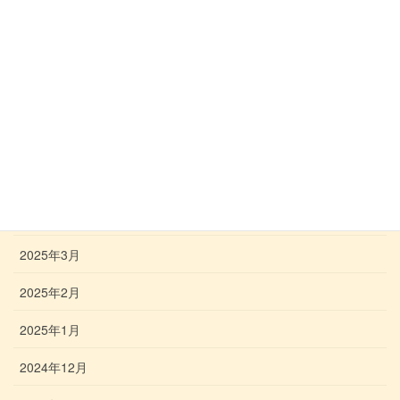
2025年9月
2025年8月
2025年7月
2025年6月
2025年5月
2025年4月
2025年3月
2025年2月
2025年1月
2024年12月