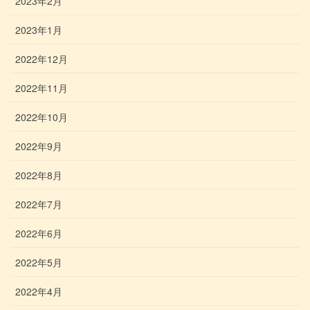
2023年2月
2023年1月
2022年12月
2022年11月
2022年10月
2022年9月
2022年8月
2022年7月
2022年6月
2022年5月
2022年4月