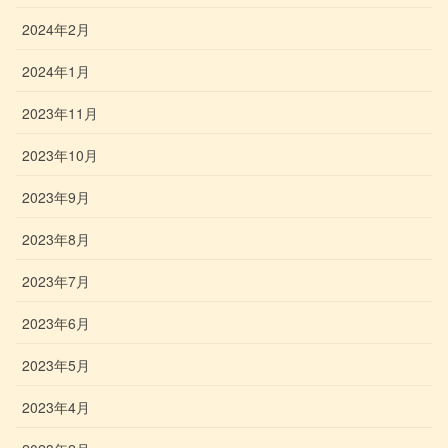
2024年2月
2024年1月
2023年11月
2023年10月
2023年9月
2023年8月
2023年7月
2023年6月
2023年5月
2023年4月