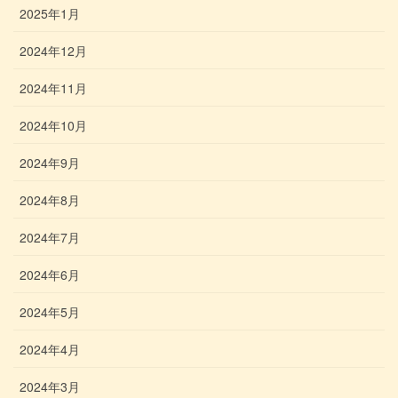
2025年1月
2024年12月
2024年11月
2024年10月
2024年9月
2024年8月
2024年7月
2024年6月
2024年5月
2024年4月
2024年3月