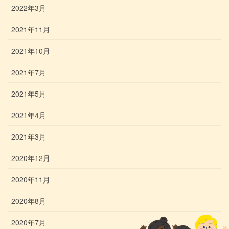
2022年3月
2021年11月
2021年10月
2021年7月
2021年5月
2021年4月
2021年3月
2020年12月
2020年11月
2020年8月
2020年7月