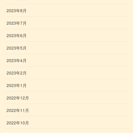
2023年8月
2023年7月
2023年6月
2023年5月
2023年4月
2023年2月
2023年1月
2022年12月
2022年11月
2022年10月