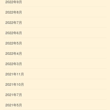
2022年9月
2022年8月
2022年7月
2022年6月
2022年5月
2022年4月
2022年3月
2021年11月
2021年10月
2021年7月
2021年5月