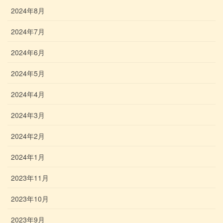
2024年8月
2024年7月
2024年6月
2024年5月
2024年4月
2024年3月
2024年2月
2024年1月
2023年11月
2023年10月
2023年9月