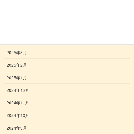
2025年7月
2025年6月
2025年5月
2025年4月
2025年3月
2025年2月
2025年1月
2024年12月
2024年11月
2024年10月
2024年9月