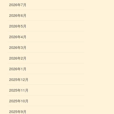
2026年7月
2026年6月
2026年5月
2026年4月
2026年3月
2026年2月
2026年1月
2025年12月
2025年11月
2025年10月
2025年9月