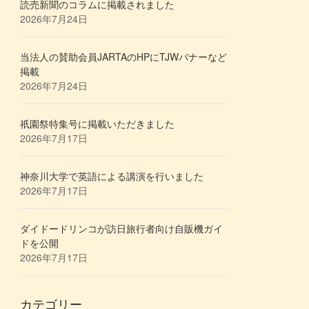
読売新聞のコラムに掲載されました
2026年7月24日
当法人の賛助会員JARTAのHPにTJWバナーなど
掲載
2026年7月24日
祇園祭特集号に掲載いただきました
2026年7月17日
神奈川大学で英語による講演を行いました
2026年7月17日
ダイドードリンコが訪日旅行者向け自販機ガイ
ドを公開
2026年7月17日
カテゴリー