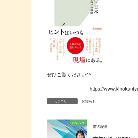
ぜひご覧ください^^
https://www.kinokuni
お知らせ
カテゴリー
お知らせ
前の記事