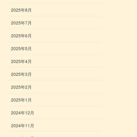
2025年8月
2025年7月
2025年6月
2025年5月
2025年4月
2025年3月
2025年2月
2025年1月
2024年12月
2024年11月