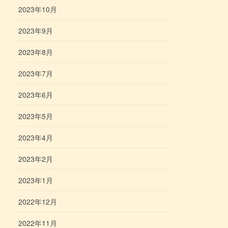
2023年10月
2023年9月
2023年8月
2023年7月
2023年6月
2023年5月
2023年4月
2023年2月
2023年1月
2022年12月
2022年11月