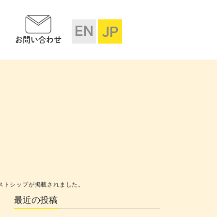
EN
JP
お問い合わせ
ストシップが掲載されました。
最近の投稿