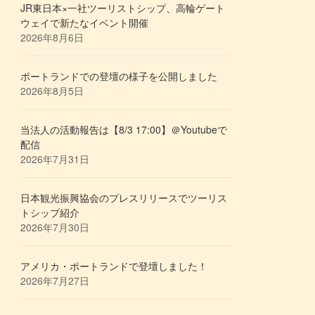
JR東日本×一社ツーリストシップ、高輪ゲート
ウェイで新たなイベント開催
2026年8月6日
ポートランドでの登壇の様子を公開しました
2026年8月5日
当法人の活動報告は【8/3 17:00】＠Youtubeで
配信
2026年7月31日
日本観光振興協会のプレスリリースでツーリス
トシップ紹介
2026年7月30日
アメリカ・ポートランドで登壇しました！
2026年7月27日