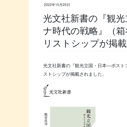
2022年10月25日
光文社新書の『観光
ナ時代の戦略』（箱
リストシップが掲載
光文社新書の『観光立国・日本―ポスト
ストシップが掲載されました。