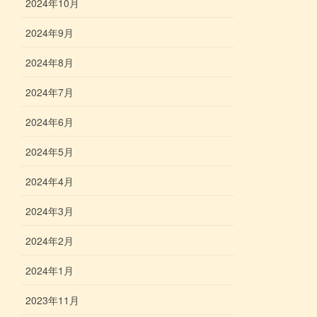
2024年10月
2024年9月
2024年8月
2024年7月
2024年6月
2024年5月
2024年4月
2024年3月
2024年2月
2024年1月
2023年11月