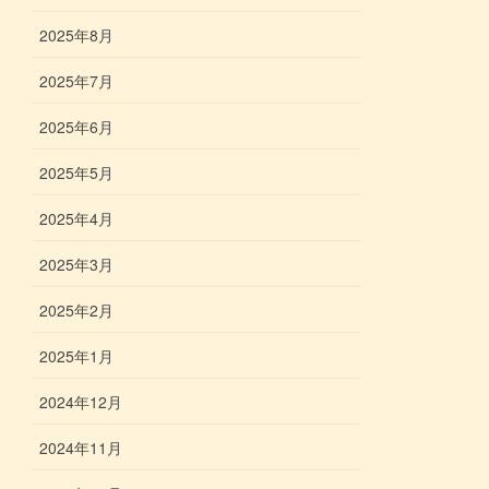
2025年8月
2025年7月
2025年6月
2025年5月
2025年4月
2025年3月
2025年2月
2025年1月
2024年12月
2024年11月