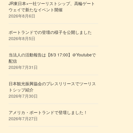
JR東日本×一社ツーリストシップ、高輪ゲート
ウェイで新たなイベント開催
2026年8月6日
ポートランドでの登壇の様子を公開しました
2026年8月5日
当法人の活動報告は【8/3 17:00】＠Youtubeで
配信
2026年7月31日
日本観光振興協会のプレスリリースでツーリス
トシップ紹介
2026年7月30日
アメリカ・ポートランドで登壇しました！
2026年7月27日