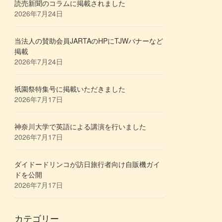
読売新聞のコラムに掲載されました
2026年7月24日
当法人の賛助会員JARTAのHPにTJWバナーなど
掲載
2026年7月24日
祇園祭特集号に掲載いただきました
2026年7月17日
神奈川大学で英語による講演を行いました
2026年7月17日
ダイドードリンコが訪日旅行者向け自販機ガイ
ドを公開
2026年7月17日
カテゴリー