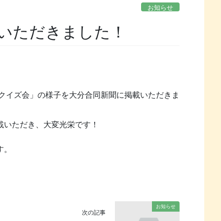
お知らせ
いただきました！
先クイズ会」の様子を大分合同新聞に掲載いただきま
載いただき、大変光栄です！
す。
お知らせ
次の記事