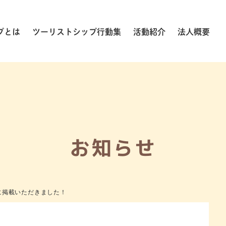
プとは
ツーリストシップ行動集
活動紹介
法人概要
お知らせ
に掲載いただきました！