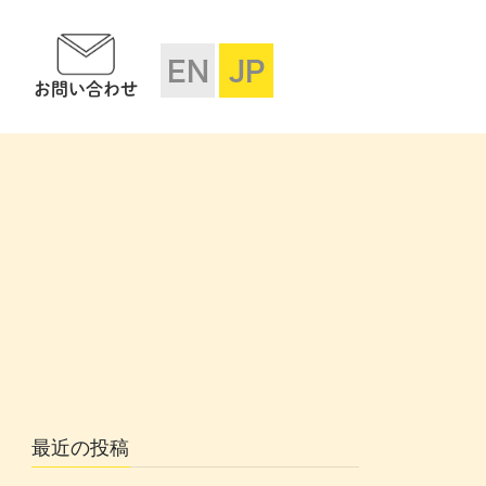
EN
JP
お問い合わせ
最近の投稿