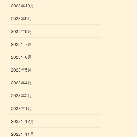
2023年10月
2023年9月
2023年8月
2023年7月
2023年6月
2023年5月
2023年4月
2023年2月
2023年1月
2022年12月
2022年11月