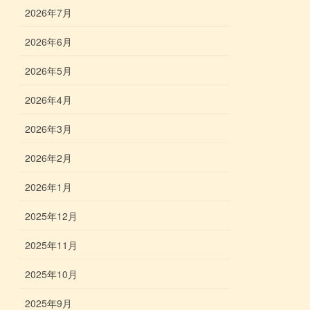
2026年7月
2026年6月
2026年5月
2026年4月
2026年3月
2026年2月
2026年1月
2025年12月
2025年11月
2025年10月
2025年9月