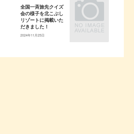
全国一斉旅先クイズ
会の様子を北こぶし
リゾートに掲載いた
だきました！
2024年11月25日