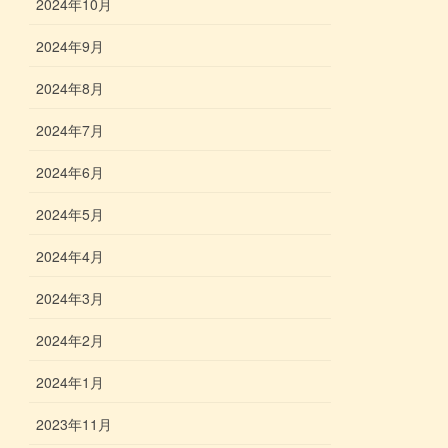
2024年10月
2024年9月
2024年8月
2024年7月
2024年6月
2024年5月
2024年4月
2024年3月
2024年2月
2024年1月
2023年11月