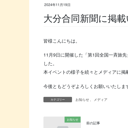
2024年11月19日
大分合同新聞に掲載
皆様こんにちは。
11月9日に開催した「第1回全国一斉旅
した。
本イベントの様子を続々とメディアに掲
今後ともどうぞよろしくお願いいたしま
お知らせ
、
メディア
カテゴリー
お知らせ
前の記事