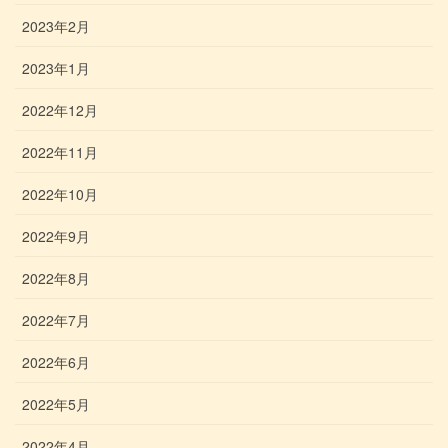
2023年2月
2023年1月
2022年12月
2022年11月
2022年10月
2022年9月
2022年8月
2022年7月
2022年6月
2022年5月
2022年4月