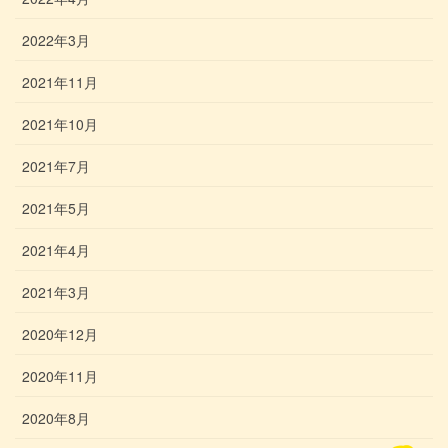
2022年3月
2021年11月
2021年10月
2021年7月
2021年5月
2021年4月
2021年3月
2020年12月
2020年11月
2020年8月