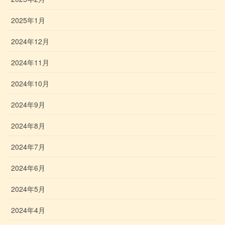
2025年1月
2024年12月
2024年11月
2024年10月
2024年9月
2024年8月
2024年7月
2024年6月
2024年5月
2024年4月