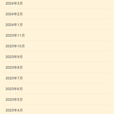
2024年3月
2024年2月
2024年1月
2023年11月
2023年10月
2023年9月
2023年8月
2023年7月
2023年6月
2023年5月
2023年4月