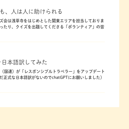
ホ時代でも、人は人に助けられる
ズ会は浅草寺をはじめとした関東エリアを担当しておりま
ったり、クイズを出題してくださる「ボランティア」の皆
の文章を日本語訳してみた
、UN（国連）が「レスポンシブルトラベラー」をアップデート
正式な日本語訳がないのでchatGPTにお願いしました）