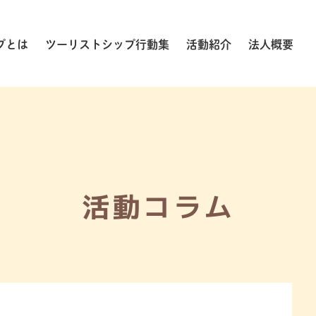
プとは
ツーリストシップ行動集
活動紹介
法人概要
活動コラム