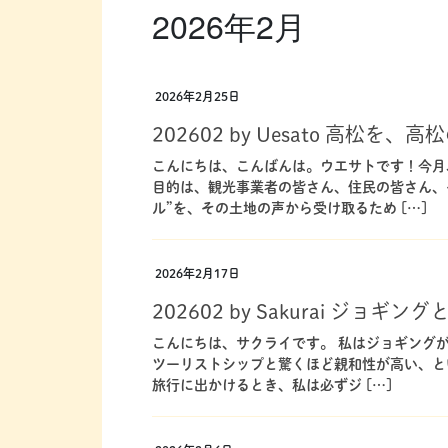
2026年2月
2026年2月25日
202602 by Uesato 高松を
こんにちは、こんばんは。ウエサトです！今月
目的は、観光事業者の皆さん、住民の皆さん、
ル”を、その土地の声から受け取るため […]
2026年2月17日
202602 by Sakurai ジョ
こんにちは、サクライです。 私はジョギング
ツーリストシップと驚くほど親和性が高い、と
旅行に出かけるとき、私は必ずジ […]