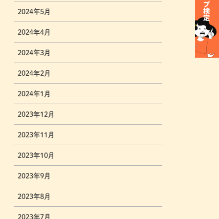
2024年5月
2024年4月
2024年3月
2024年2月
2024年1月
2023年12月
2023年11月
2023年10月
2023年9月
2023年8月
2023年7月