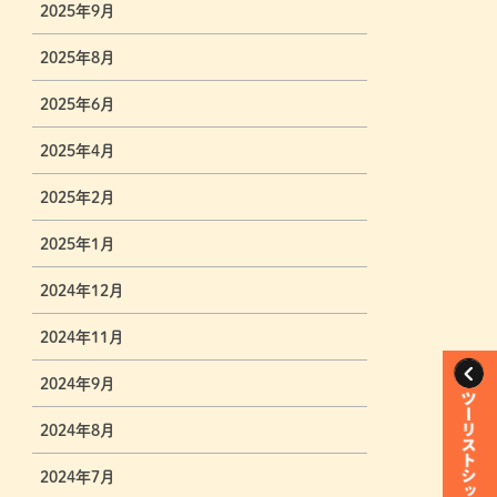
2025年9月
2025年8月
2025年6月
2025年4月
2025年2月
2025年1月
2024年12月
2024年11月
2024年9月
2024年8月
2024年7月