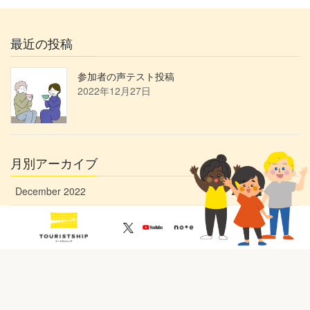
最近の投稿
参加者の声テスト投稿
2022年12月27日
月別アーカイブ
December 2022