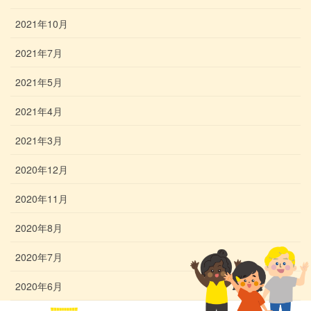
2021年10月
2021年7月
2021年5月
2021年4月
2021年3月
2020年12月
2020年11月
2020年8月
2020年7月
2020年6月