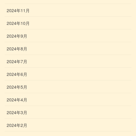
2024年11月
2024年10月
2024年9月
2024年8月
2024年7月
2024年6月
2024年5月
2024年4月
2024年3月
2024年2月