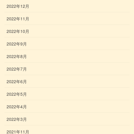
2022年12月
2022年11月
2022年10月
2022年9月
2022年8月
2022年7月
2022年6月
2022年5月
2022年4月
2022年3月
2021年11月