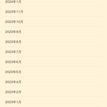
2024年1月
2023年11月
2023年10月
2023年9月
2023年8月
2023年7月
2023年6月
2023年5月
2023年4月
2023年2月
2023年1月