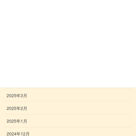
2025年10月
2025年9月
2025年8月
2025年7月
2025年6月
2025年5月
2025年4月
2025年3月
2025年2月
2025年1月
2024年12月